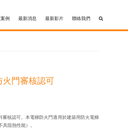
績案例
最新消息
最新影片
聯絡我們
政部防火門審核認可
料審核認可。本電梯防火門適用於建築用防火電梯
不具阻熱性能）。