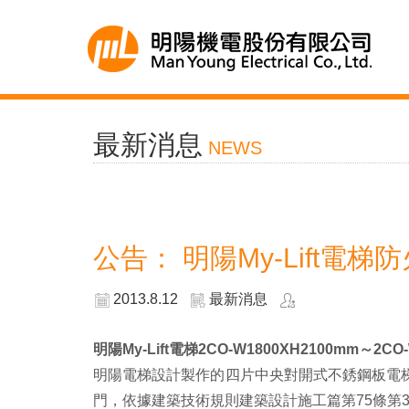
最新消息
NEWS
公告： 明陽My-Lift電梯
2013.8.12
最新消息
明陽My-Lift電梯2CO-W1800XH2100mm
明陽電梯設計製作的四片中央對開式不銹鋼板電
門，依據建築技術規則建築設計施工篇第75條第