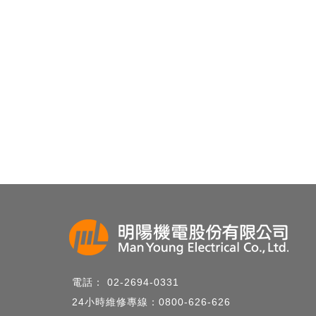
電話： 02-2694-0331
24小時維修專線：0800-626-626