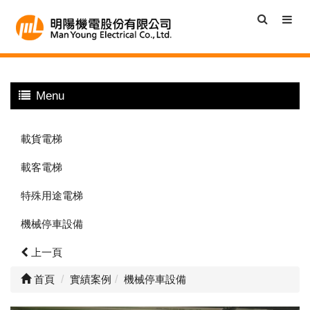
Menu
載貨電梯
載客電梯
特殊用途電梯
機械停車設備
上一頁
首頁
實績案例
機械停車設備