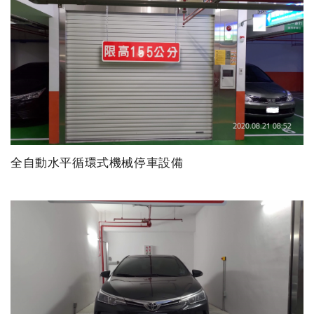
全自動水平循環式機械停車設備