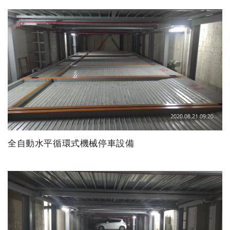
全自動水平循環式機械停車設備