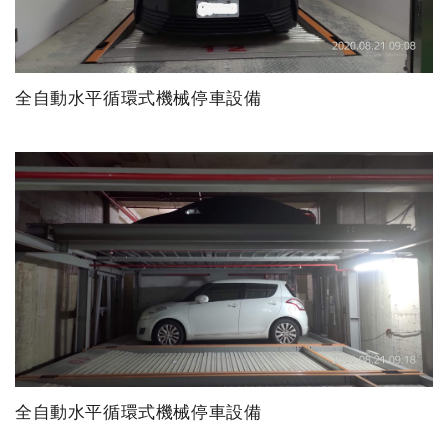
全自動水平循環式機械停車設備
全自動水平循環式機械停車設備