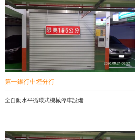
第一銀行中壢分行
全自動水平循環式機械停車設備