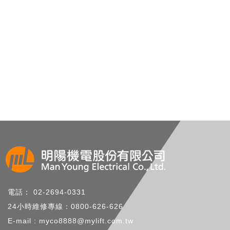
電話： 02-2694-0331
24小時維修專線：0800-626-626
E-mail : myco8888@mylift.com.tw