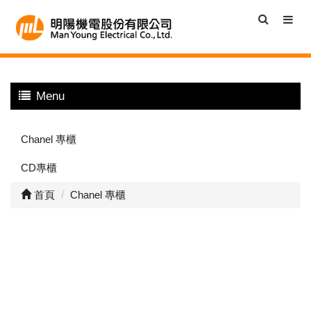
Menu
Chanel 專櫃
CD專櫃
首頁
Chanel 專櫃