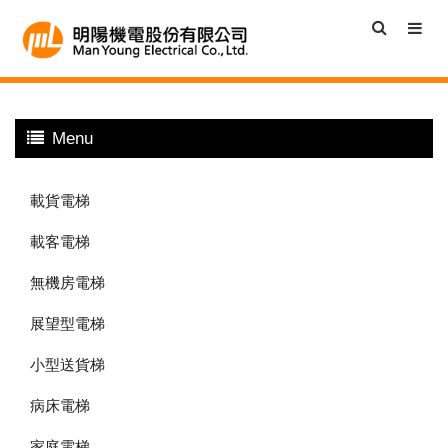
Menu
載貨電梯
載客電梯
無機房電梯
展望型電梯
小型送貨梯
病床電梯
家庭電梯