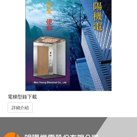
電梯型錄下載
詳細介紹