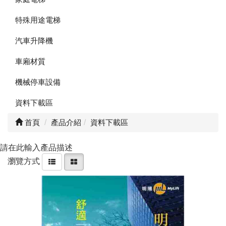
特殊用途電梯
汽車升降機
車廂材質
機械停車設備
資料下載區
首頁
產品介紹
資料下載區
請在此輸入產品描述
瀏覽方式