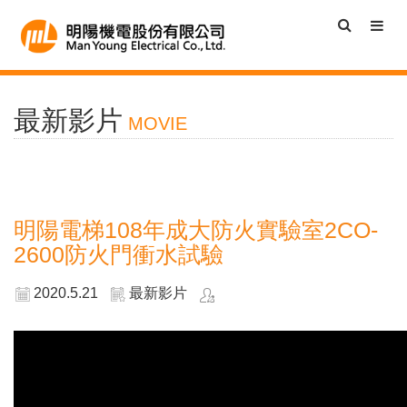
最新影片
MOVIE
明陽電梯108年成大防火實驗室2CO-
2600防火門衝水試驗
2020.5.21
最新影片