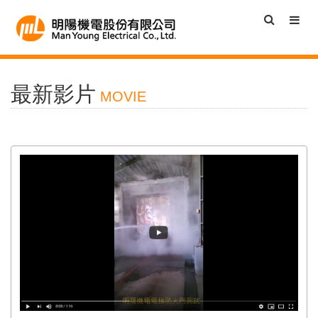
最新影片
MOVIE