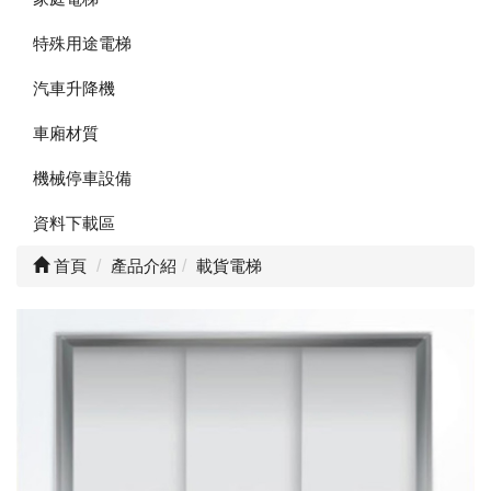
特殊用途電梯
汽車升降機
車廂材質
機械停車設備
資料下載區
首頁
產品介紹
載貨電梯