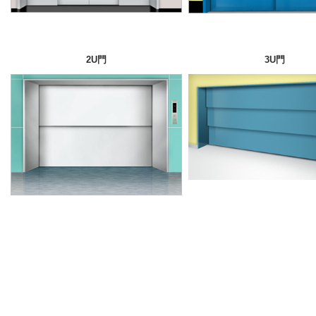
2U
門
3U
門
3S
門
3CO
門