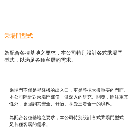
乘場門型式
為配合各種基地之要求，本公司特別設計各式乘場門
型式，以滿足各種客層的需求。
乘場門不僅是昇降機的出入口，更是整棟大樓重要的門面
本公司除針對乘場門部份，做深入的研究、開發，除注重
性外，更強調其安全、舒適、享受三者合一的境界。
為配合各種基地之要求，本公司特別設計各式乘場門型式
足各種客層的需求。