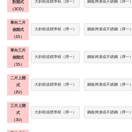
大斜框或標準框（擇一）
鋼板烤漆或不銹鋼（擇一
對開式
（
3C
O
）
單向二片
大斜框或標準框（擇一）
鋼板烤漆或不銹鋼（擇一
側開式
（
2S
）
單向三片
大斜框或標準框（擇一）
鋼板烤漆或不銹鋼（擇一
側開式
（
3S
）
二片上開
大斜框或標準框（擇一）
鋼板烤漆或不銹鋼（擇一
式
（
2U
）
三片上開
大斜框或標準框（擇一）
鋼板烤漆或不銹鋼（擇一
式
（
3U
）