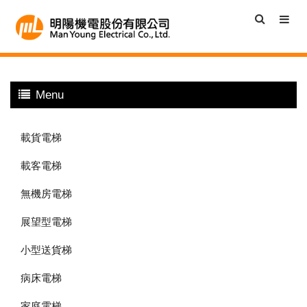
Menu
載貨電梯
載客電梯
無機房電梯
展望型電梯
小型送貨梯
病床電梯
家庭電梯